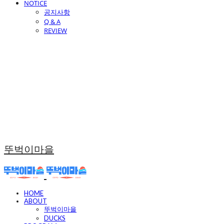
NOTICE
공지사항
Q & A
REVIEW
뚜벅이마을
HOME
ABOUT
뚜벅이마을
DUCKS