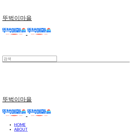
뚜벅이마을
뚜벅이마을
HOME
ABOUT