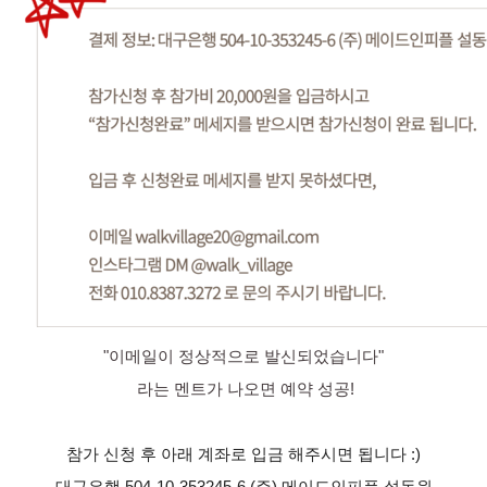
"이메일이 정상적으로 발신되었습니다"
라는 멘트가 나오면 예약 성공!
참가 신청 후 아래 계좌로 입금 해주시면 됩니다 :)
대구은행 504-10-353245-6 (주) 메이드인피플 설동원