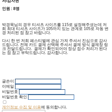
서/김자현
인원 : 8명
박경묵님의 경우 티셔츠 사이즈를 115로 설정해주셨는데 저
희 최대 티셔츠 사이즈가 105까지 있는 관계로 105로 자동 변
경 처리된 점 참고 바랍니다.
다시 한 번 저희 페스티벌에 관심 가져 주셔서 진심으로 감사
드립니다. 전체 카드 결제 선택해 주셔서 결제 방식 결제창 링
크 전달드립니다. 결제가 확인되어야 정상 접수 처리가 된다
는 점 참고 부탁드립니다. 감사합니다.
글쓴이
이메일
비밀번호
비밀번호 확인
개인정보 수집 및 이용
에 동의합니다.