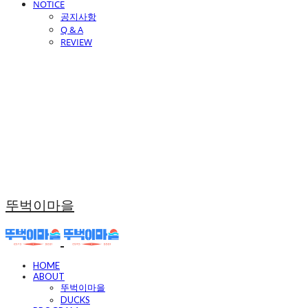
NOTICE
공지사항
Q & A
REVIEW
뚜벅이마을
HOME
ABOUT
뚜벅이마을
DUCKS