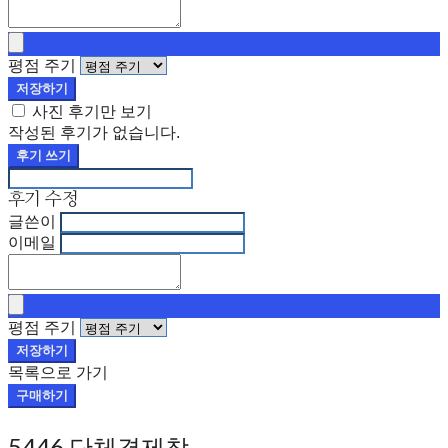
평점 주기
저장하기
사진 후기만 보기
작성된 후기가 없습니다.
후기 쓰기
후기 수정
글쓴이
이메일
평점 주기
저장하기
목록으로 가기
구매하기
5446 단체결제창