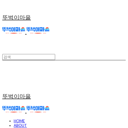
뚜벅이마을
뚜벅이마을
HOME
ABOUT