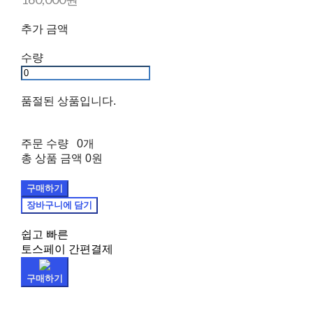
추가 금액
수량
품절된 상품입니다.
주문 수량
0개
총 상품 금액
0원
구매하기
장바구니에 담기
쉽고 빠른
토스페이 간편결제
구매하기